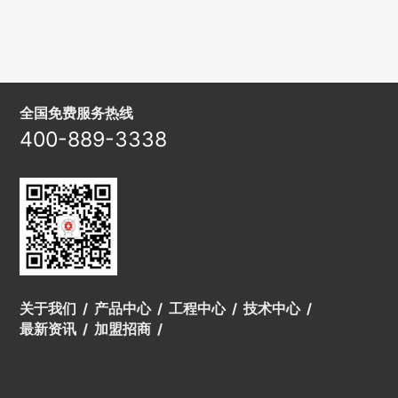
全国免费服务热线
400-889-3338
关于我们
产品中心
工程中心
技术中心
最新资讯
加盟招商