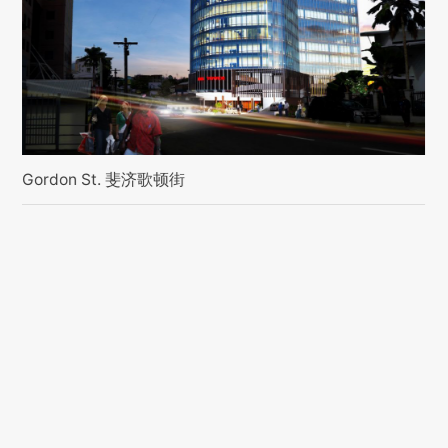
Gordon St. 斐济歌顿街