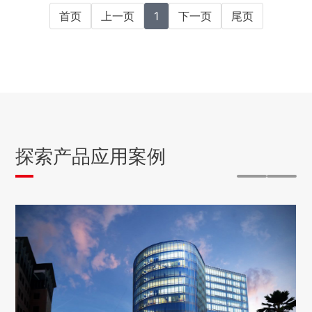
首页
上一页
1
下一页
尾页
探索产品应用案例