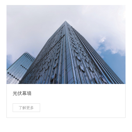
光伏幕墙
了解更多