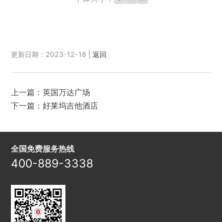
更新日期：2023-12-18 |
返回
上一篇：
英国万达广场
下一篇：
好莱坞吉他酒店
全国免费服务热线
400-889-3338