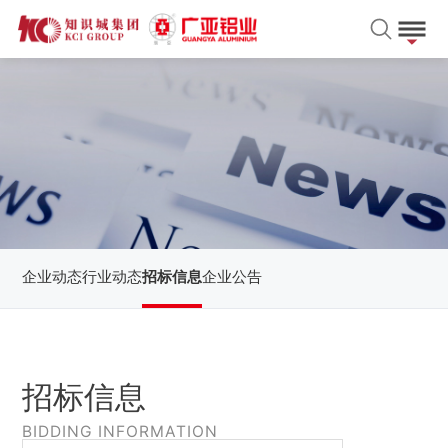
企业动态
行业动态
招标信息
企业公告
招标信息
BIDDING INFORMATION