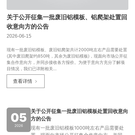
关于公开征集一批废旧铝模板、铝爬架处置回
收意向方的公告
2026-06-15
现有一批废旧铝模板、废旧铝爬架共计2000吨左右产品需要处置
(其中废旧爬架约850吨，其余为废旧铝模板)，现面向市场公开征
集合作意向方，并同步接收各方报价。为便于意向方充分了解项
目情况，我们已详附相关...
查看详情 ﹥
关于公开征集一批废旧铝模板处置回收意向
05
方的公告
2026
现有一批废旧铝模板1000吨左右产品需要处
置，现面向市场公开征集合作意向方，并同步