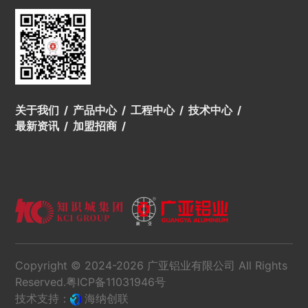
关于我们
产品中心
工程中心
技术中心
最新资讯
加盟招商
Copyright © 2024-2026 广亚铝业有限公司 All Rights
Reserved.
粤ICP备11031946号
技术支持：
海纳创联