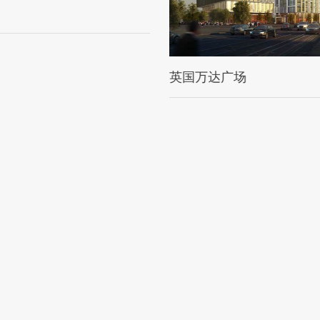
英国万达广场