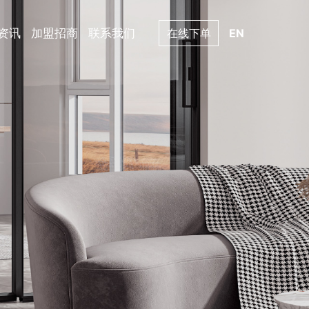
资讯
加盟招商
联系我们
在线下单
EN