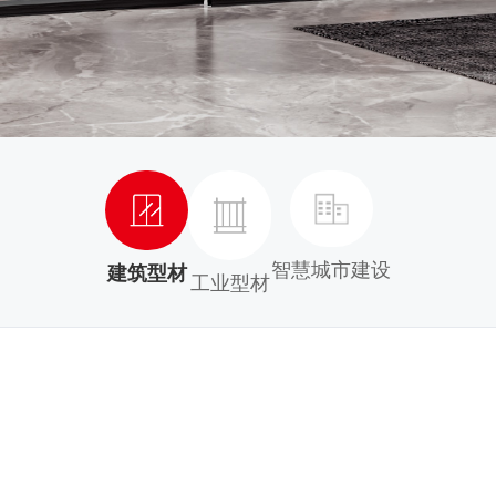
智慧城市建设
建筑型材
工业型材