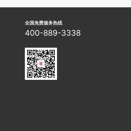
全国免费服务热线
400-889-3338