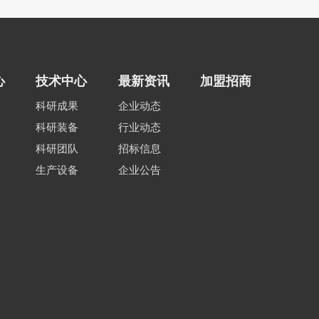
心
技术中心
最新资讯
加盟招商
科研成果
企业动态
科研装备
行业动态
科研团队
招标信息
生产设备
企业公告