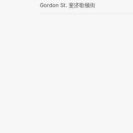
Gordon St. 斐济歌顿街