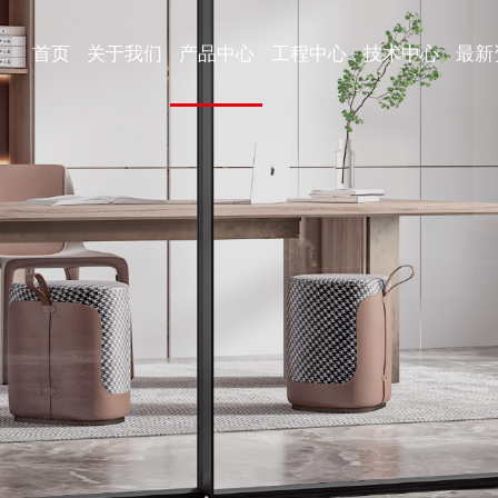
首页
关于我们
产品中心
工程中心
技术中心
最新