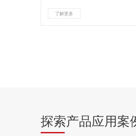
了解更多
探索产品应用案