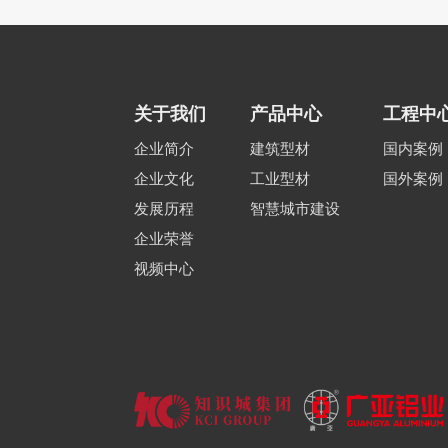
关于我们
产品中心
工程中
企业简介
建筑型材
国内案例
企业文化
工业型材
国外案例
发展历程
智慧城市建设
企业荣誉
视频中心