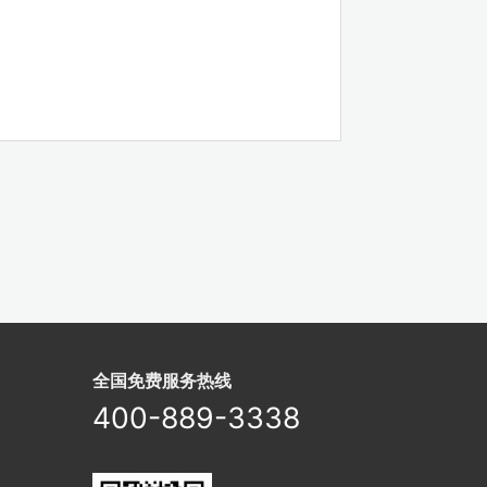
全国免费服务热线
400-889-3338