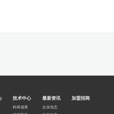
心
技术中心
最新资讯
加盟招商
科研成果
企业动态