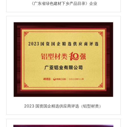
《广东省绿色建材下乡产品目录》企业
2023 国资国企精选供应商评选（铝型材类）