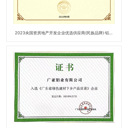
2023央国资房地产开发企业优选供应商(民族品牌)·铝型
材类