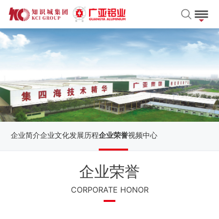
企业简介
企业文化
发展历程
企业荣誉
视频中心
企业荣誉
CORPORATE HONOR