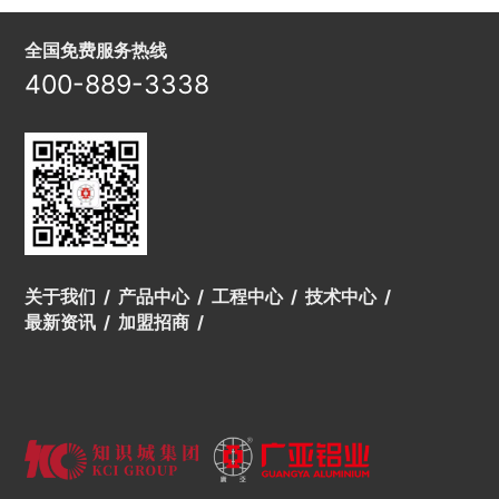
全国免费服务热线
400-889-3338
关于我们
产品中心
工程中心
技术中心
最新资讯
加盟招商