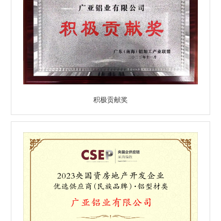
积极贡献奖