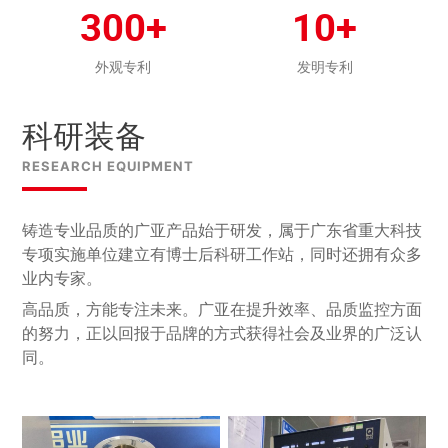
300+
10+
外观专利
发明专利
科研装备
RESEARCH EQUIPMENT
铸造专业品质的广亚产品始于研发，属于广东省重大科技
专项实施单位建立有博士后科研工作站，同时还拥有众多
业内专家。
高品质，方能专注未来。广亚在提升效率、品质监控方面
的努力，正以回报于品牌的方式获得社会及业界的广泛认
同。