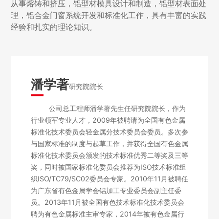
从事熔铸和挤压，铝型材模具设计和制造，铝型材表面处
理，铝合金门窗系统开发和标准化工作，具有丰富的实践
经验和扎实的理论知识。
潘学著
研究院院长
公司总工程师潘学著先生任研究院院长，作为
行业领军专业人才，2009年被聘请为全国有色金属
标准化技术委员会轻金属分技术委员会委员。多次参
与国家标准的制度与起草工作，并获得全国有色金属
标准化技术委员会颁发的技术标准优秀二等奖及三等
奖，同时被国家标准化委员会推荐为ISO技术标准组
织ISO/TC79/SC02委员会专家。2010年11月被聘任
为广东省有色金属学会铝加工专业委员会副主任委
员。2013年11月被全国有色技术标准化技术委员会
聘为有色金属标准主审专家，2014年被有色金属行