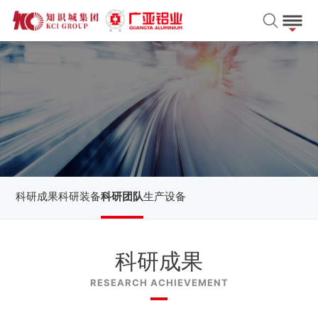
科研成果
科研装备
科研团队
生产设备
科研成果
RESEARCH ACHIEVEMENT