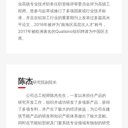
业高级专业技术职务任职资格评审委员会评为高级工
程师。曾参与起草或修订了多项国家或行业技术标
准，并且在铝加工行业的重要期刊上发表过多篇高水
平论文，2016年被评为“南海区高层次人才”称号，
2017年被欧洲著名的Qualisino组织聘请为中国区主
席。
陈杰
研究院副院长
公司总工程师陈杰先生，一直以来担任产品的
研究开发工作，组织并成功研发了多项新产品，获得
了多项专利，并产生了极大的经济效益，为公司在建
筑节能产品的研发和知识产权体系做出了较大贡献。
同时在节能铝型材及门窗系统专业领域有独创的研究