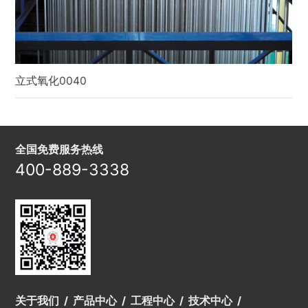
立式氧化0040
全国免费服务热线
400-889-3338
关于我们
产品中心
工程中心
技术中心