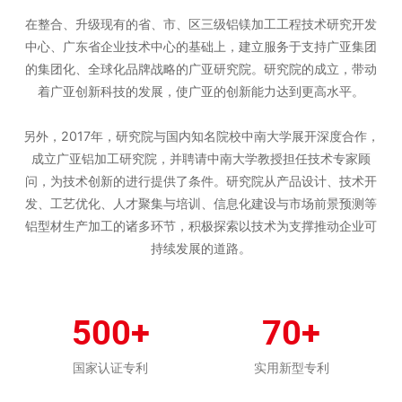
在整合、升级现有的省、市、区三级铝镁加工工程技术研究开发
中心、广东省企业技术中心的基础上，建立服务于支持广亚集团
的集团化、全球化品牌战略的广亚研究院。研究院的成立，带动
着广亚创新科技的发展，使广亚的创新能力达到更高水平。
另外，2017年，研究院与国内知名院校中南大学展开深度合作，
成立广亚铝加工研究院，并聘请中南大学教授担任技术专家顾
问，为技术创新的进行提供了条件。研究院从产品设计、技术开
发、工艺优化、人才聚集与培训、信息化建设与市场前景预测等
铝型材生产加工的诸多环节，积极探索以技术为支撑推动企业可
持续发展的道路。
500+
70+
国家认证专利
实用新型专利