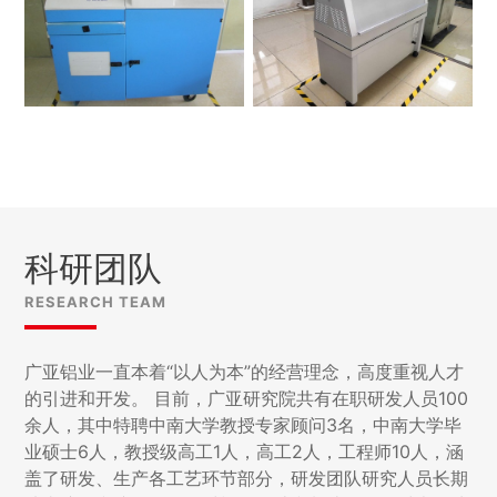
科研团队
RESEARCH TEAM
广亚铝业一直本着“以人为本”的经营理念，高度重视人才
的引进和开发。 目前，广亚研究院共有在职研发人员100
余人，其中特聘中南大学教授专家顾问3名，中南大学毕
业硕士6人，教授级高工1人，高工2人，工程师10人，涵
盖了研发、生产各工艺环节部分，研发团队研究人员长期