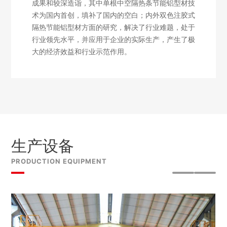
成果和较深造诣，其中单根中空隔热条节能铝型材技
术为国内首创，填补了国内的空白；内外双色注胶式
隔热节能铝型材方面的研究，解决了行业难题，处于
行业领先水平，并应用于企业的实际生产，产生了极
大的经济效益和行业示范作用。
生产设备
PRODUCTION EQUIPMENT