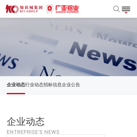
企业动态
行业动态
招标信息
企业公告
企业动态
ENTREPRISE'S NEWS