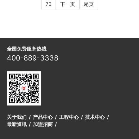
70
下一页
尾页
全国免费服务热线
400-889-3338
关于我们
产品中心
工程中心
技术中心
最新资讯
加盟招商