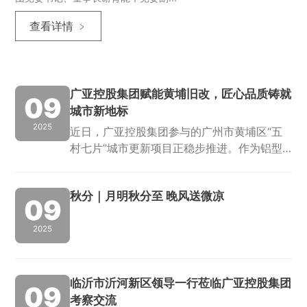
查看详情 ﹥
广亚控股集团赋能黄埔旧改，匠心品质铸就
09
城市新地标
2025
近日，广亚控股集团参与的广州市黄埔区“五
村七片”城市更新项目正稳步推进。作为铝型
材行业的领军企业，广亚控股集团以“产品硬
实力+服务全链条”的双重优势，深度参与这一
秋分｜月明秋分至 晚风送微凉
重大旧改工程，为片区焕新注入强劲动力，以
09
高...
2025
临沂市沂河新区领导一行莅临广亚控股集团
09
考察交流