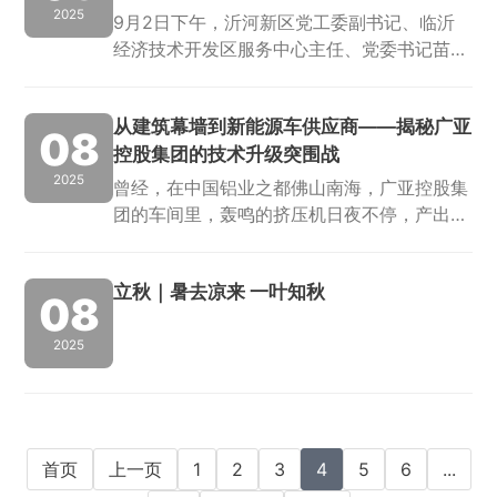
2025
9月2日下午，沂河新区党工委副书记、临沂
经济技术开发区服务中心主任、党委书记苗晓
峰一行莅临广亚控股集团，开展实地考察交
流。知识城集团党委副书记刘贻俊，广亚控股
从建筑幕墙到新能源车供应商——揭秘广亚
集团董事长龙文，副总经理吴凡，山东知识城
08
控股集团的技术升级突围战
广亚铝...
2025
曾经，在中国铝业之都佛山南海，广亚控股集
团的车间里，轰鸣的挤压机日夜不停，产出的
建筑幕墙型材流向全国各地的地标大厦——广
州新白云机场、迪拜海湾之门、阿布扎比中心
立秋｜暑去凉来 一叶知秋
市场、德国法兰克福航空铁路中心、港珠澳大
08
桥香...
2025
首页
上一页
1
2
3
4
5
6
...