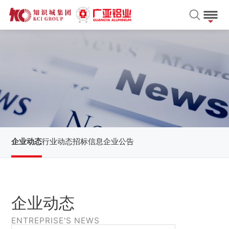
企业动态
行业动态
招标信息
企业公告
企业动态
ENTREPRISE'S NEWS