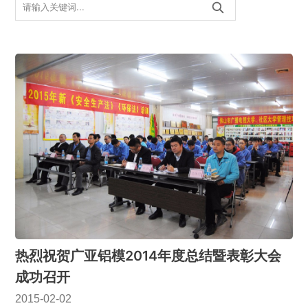
热烈祝贺广亚铝模2014年度总结暨表彰大会
成功召开
2015-02-02