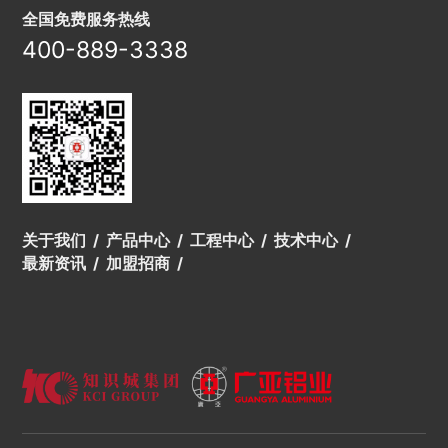
全国免费服务热线
400-889-3338
关于我们
产品中心
工程中心
技术中心
最新资讯
加盟招商