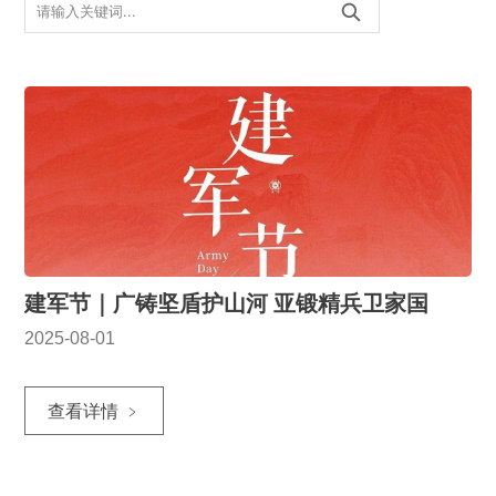
建军节｜广铸坚盾护山河 亚锻精兵卫家国
2025-08-01
查看详情 ﹥