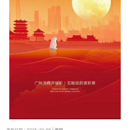
更新日期：2025-10-06 |
返回