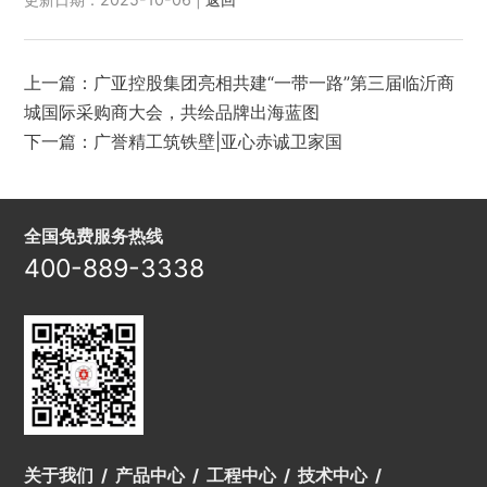
上一篇：
广亚控股集团亮相共建“一带一路”第三届临沂商
城国际采购商大会，共绘品牌出海蓝图
下一篇：
广誉精工筑铁壁|亚心赤诚卫家国
全国免费服务热线
400-889-3338
关于我们
产品中心
工程中心
技术中心