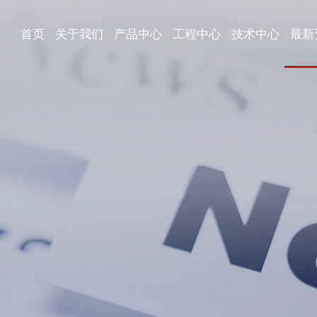
首页
关于我们
产品中心
工程中心
技术中心
最新