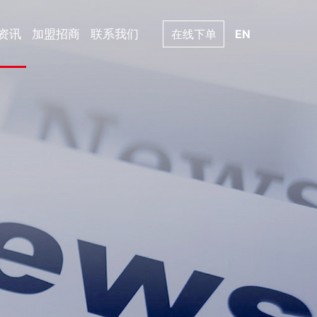
资讯
加盟招商
联系我们
在线下单
EN