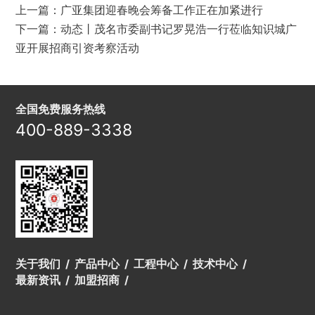
上一篇：
广亚集团迎春晚会筹备工作正在加紧进行
下一篇：
动态丨茂名市委副书记罗晃浩一行莅临知识城广
亚开展招商引资考察活动
全国免费服务热线
400-889-3338
关于我们
产品中心
工程中心
技术中心
最新资讯
加盟招商