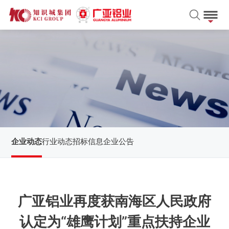
企业动态
行业动态
招标信息
企业公告
广亚铝业再度获南海区人民政府
认定为“雄鹰计划”重点扶持企业