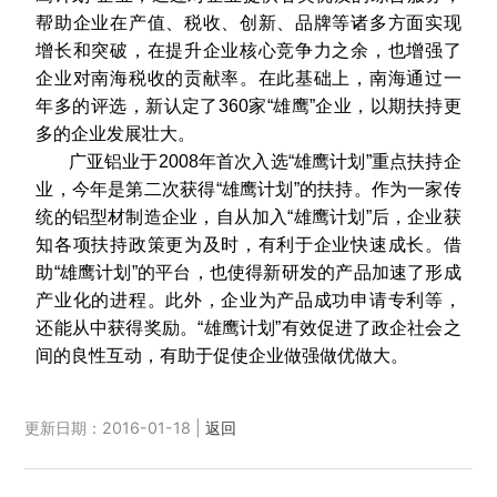
帮助企业在产值、税收、创新、品牌等诸多方面实现
增长和突破，在提升企业核心竞争力之余，也增强了
企业对南海税收的贡献率。在此基础上，南海通过一
年多的评选，新认定了360家“雄鹰”企业，以期扶持更
多的企业发展壮大。
广亚铝业于2008年首次入选“雄鹰计划”重点扶持企
业，今年是第二次获得“雄鹰计划”的扶持。作为一家传
统的铝型材制造企业，自从加入“雄鹰计划”后，企业获
知各项扶持政策更为及时，有利于企业快速成长。借
助“雄鹰计划”的平台，也使得新研发的产品加速了形成
产业化的进程。此外，企业为产品成功申请专利等，
还能从中获得奖励。“雄鹰计划”有效促进了政企社会之
间的良性互动，有助于促使企业做强做优做大。
更新日期：2016-01-18 |
返回